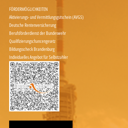
FÖRDERMÖGLICHKEITEN
Aktivierungs- und Vermittlungsgutschein (AVGS)
Deutsche Rentenversicherung
Berufsförderdienst der Bundeswehr
Qualifizierungschancengesetz
Bildungsscheck Brandenburg
Individuelles Angebot für Selbstzahler