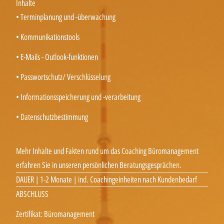
Inhalte
• Terminplanung und -überwachung
• Kommunikationstools
• E-Mails - Outlook-funktionen
• Passwortschutz/ Verschlüsselung
• Informationsspeicherung und -verarbeitung
• Datenschutzbestimmung
Mehr Inhalte und Fakten rund um das Coaching Büromanagement
erfahren Sie in unseren persönlichen Beratungsgesprächen.
DAUER | 1-2 Monate | ind. Coachingeinheiten nach Kundenbedarf
ABSCHLUSS
Zertifikat: Büromanagement