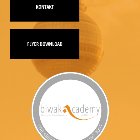
KONTAKT
FLYER DOWNLOAD