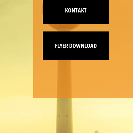
KONTAKT
FLYER DOWNLOAD