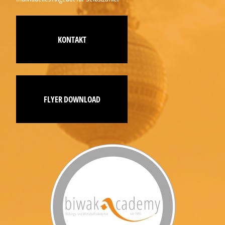
KONTAKT
FLYER DOWNLOAD