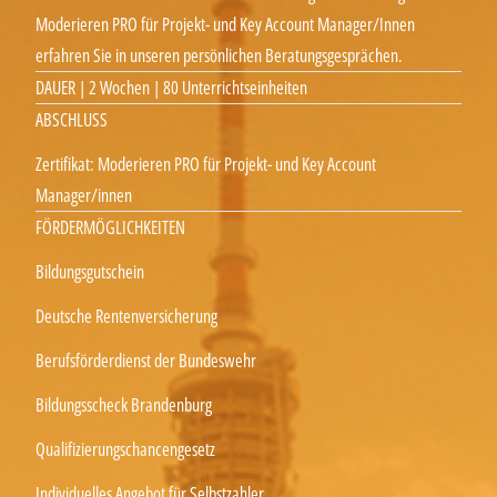
Moderieren PRO für Projekt- und Key Account Manager/Innen
erfahren Sie in unseren persönlichen Beratungsgesprächen.
DAUER | 2 Wochen | 80 Unterrichtseinheiten
ABSCHLUSS
Zertifikat: Moderieren PRO für Projekt- und Key Account
Manager/innen
FÖRDERMÖGLICHKEITEN
Bildungsgutschein
Deutsche Rentenversicherung
Berufsförderdienst der Bundeswehr
Bildungsscheck Brandenburg
Qualifizierungschancengesetz
Individuelles Angebot für Selbstzahler