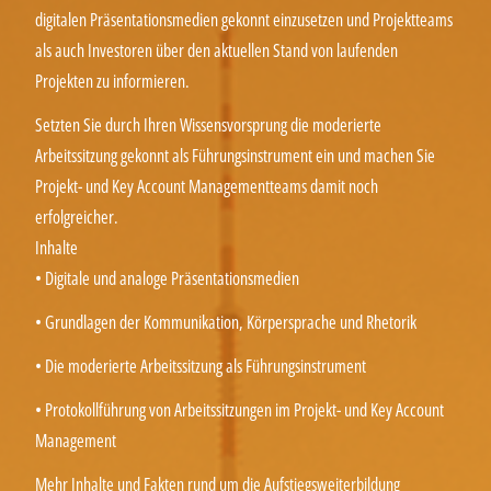
digitalen Präsentationsmedien gekonnt einzusetzen und Projektteams
als auch Investoren über den aktuellen Stand von laufenden
Projekten zu informieren.
Setzten Sie durch Ihren Wissensvorsprung die moderierte
Arbeitssitzung gekonnt als Führungsinstrument ein und machen Sie
Projekt- und Key Account Managementteams damit noch
erfolgreicher.
Inhalte
• Digitale und analoge Präsentationsmedien
• Grundlagen der Kommunikation, Körpersprache und Rhetorik
• Die moderierte Arbeitssitzung als Führungsinstrument
• Protokollführung von Arbeitssitzungen im Projekt- und Key Account
Management
Mehr Inhalte und Fakten rund um die Aufstiegsweiterbildung