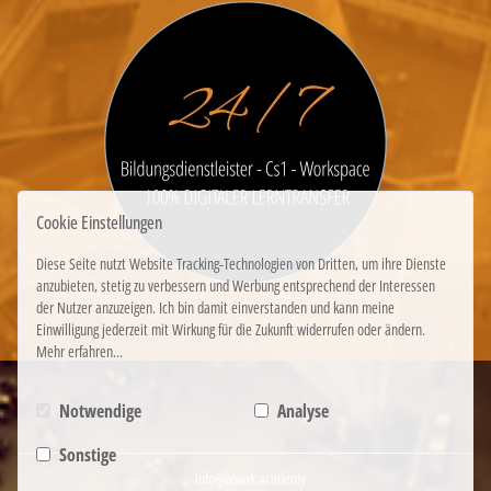
Cookie Einstellungen
Diese Seite nutzt Website Tracking-Technologien von Dritten, um ihre Dienste
anzubieten, stetig zu verbessern und Werbung entsprechend der Interessen
der Nutzer anzuzeigen. Ich bin damit einverstanden und kann meine
Einwilligung jederzeit mit Wirkung für die Zukunft widerrufen oder ändern.
Mehr erfahren...
Notwendige
Analyse
Sonstige
info@biwak.academy