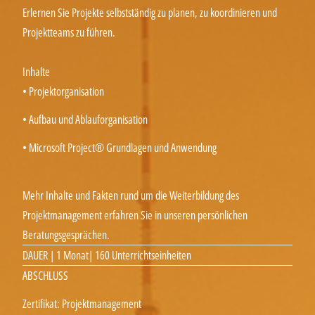
Erlernen Sie Projekte selbstständig zu planen, zu koordinieren und
Projektteams zu führen.
Inhalte
• Projektorganisation
• Aufbau und Ablauforganisation
• Microsoft Project® Grundlagen und Anwendung
Mehr Inhalte und Fakten rund um die Weiterbildung des
Projektmanagement erfahren Sie in unseren persönlichen
Beratungsgesprächen.
DAUER | 1 Monat| 160 Unterrichtseinheiten
ABSCHLUSS
Zertifikat: Projektmanagement