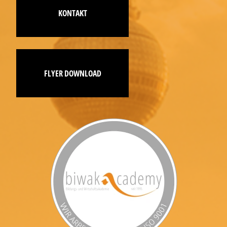
KONTAKT
FLYER DOWNLOAD