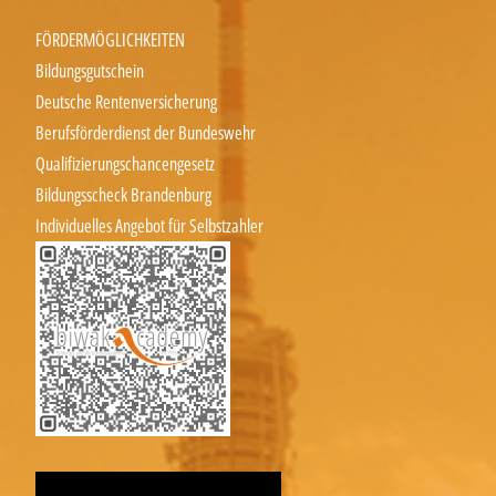
FÖRDERMÖGLICHKEITEN
Bildungsgutschein
Deutsche Rentenversicherung
Berufsförderdienst der Bundeswehr
Qualifizierungschancengesetz
Bildungsscheck Brandenburg
Individuelles Angebot für Selbstzahler