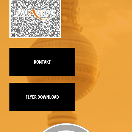
KONTAKT
FLYER DOWNLOAD