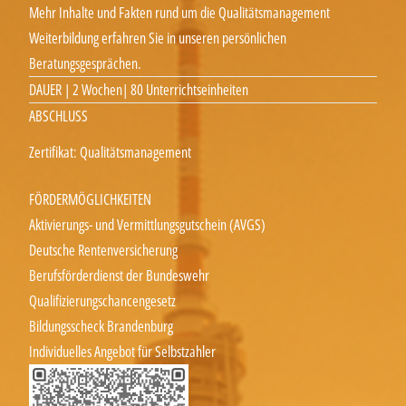
Mehr Inhalte und Fakten rund um die Qualitätsmanagement
Weiterbildung erfahren Sie in unseren persönlichen
Beratungsgesprächen.
DAUER | 2 Wochen| 80 Unterrichtseinheiten
ABSCHLUSS
Zertifikat: Qualitätsmanagement
FÖRDERMÖGLICHKEITEN
Aktivierungs- und Vermittlungsgutschein (AVGS)
Deutsche Rentenversicherung
Berufsförderdienst der Bundeswehr
Qualifizierungschancengesetz
Bildungsscheck Brandenburg
Individuelles Angebot für Selbstzahler