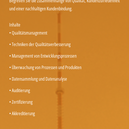
Begreifen Sie die Zusammenhänge von Qualität, Kundenzufriedenheit
und einer nachhaltigen Kundenbindung.
Inhalte
• Qualitätsmanagement
• Techniken der Qualitätsverbesserung
• Management von Entwicklungsprozessen
• Überwachung von Prozessen und Produkten
• Datensammlung und Datenanalyse
• Auditierung
• Zertifizierung
• Akkreditierung