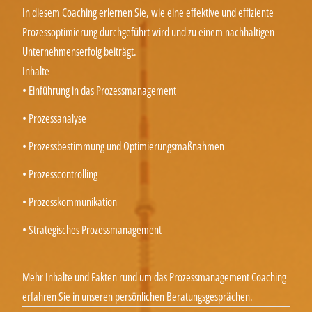
In diesem Coaching erlernen Sie, wie eine effektive und effiziente
Prozessoptimierung durchgeführt wird und zu einem nachhaltigen
Unternehmenserfolg beiträgt.
Inhalte
• Einführung in das Prozessmanagement
• Prozessanalyse
• Prozessbestimmung und Optimierungsmaßnahmen
• Prozesscontrolling
• Prozesskommunikation
• Strategisches Prozessmanagement
Mehr Inhalte und Fakten rund um das Prozessmanagement Coaching
erfahren Sie in unseren persönlichen Beratungsgesprächen.