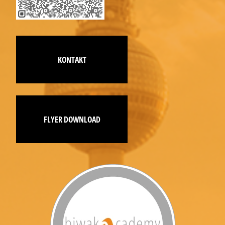
KONTAKT
FLYER DOWNLOAD