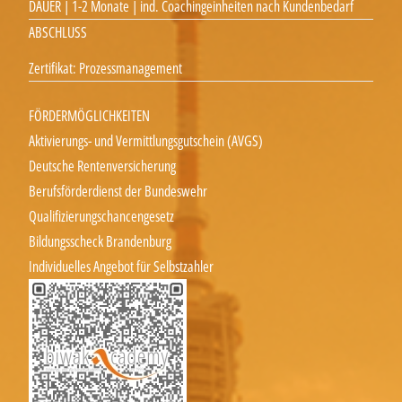
DAUER | 1-2 Monate | ind. Coachingeinheiten nach Kundenbedarf
ABSCHLUSS
Zertifikat: Prozessmanagement
FÖRDERMÖGLICHKEITEN
Aktivierungs- und Vermittlungsgutschein (AVGS)
Deutsche Rentenversicherung
Berufsförderdienst der Bundeswehr
Qualifizierungschancengesetz
Bildungsscheck Brandenburg
Individuelles Angebot für Selbstzahler