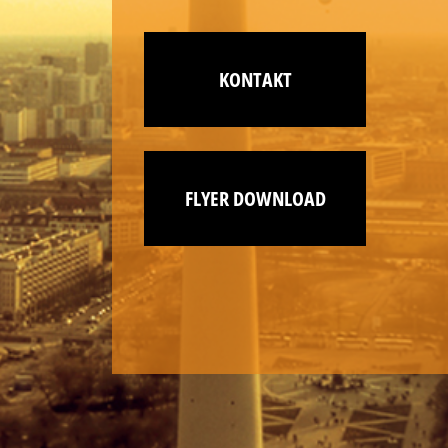
KONTAKT
FLYER DOWNLOAD